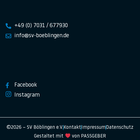
+49 (0) 7031 / 677930
info@sv-boeblingen.de
Facebook
Instagram
©2026 – SV Böblingen e.V.
Kontakt
Impressum
Datenschutz
Gestaltet mit
von PASSGEBER