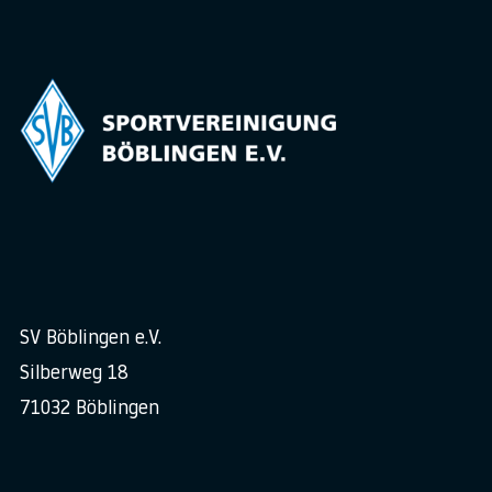
SV Böblingen e.V.
Silberweg 18
71032 Böblingen