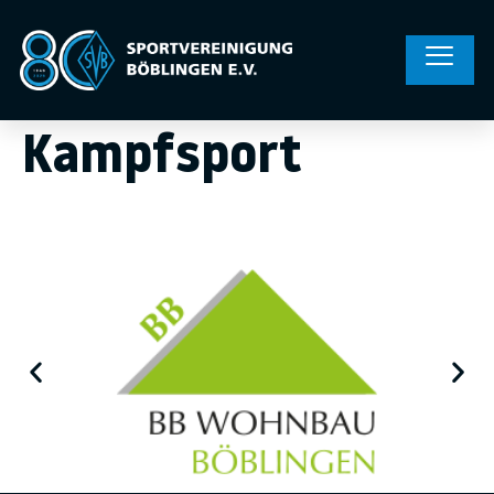
Kampfsport