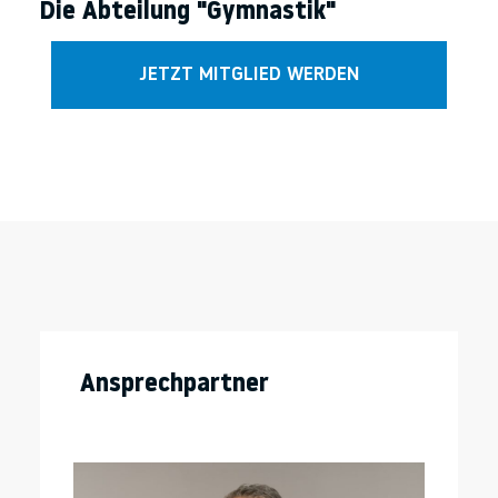
Die Abteilung "Gymnastik"
JETZT MITGLIED WERDEN
Ansprechpartner