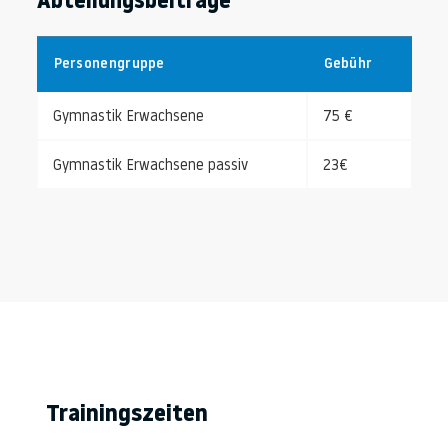
Abteilungsbeiträge
Personengruppe
Gebühr
Gymnastik Erwachsene
75 €
Gymnastik Erwachsene passiv
23€
Trainingszeiten