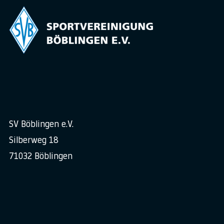
SV Böblingen e.V.
Silberweg 18
71032 Böblingen