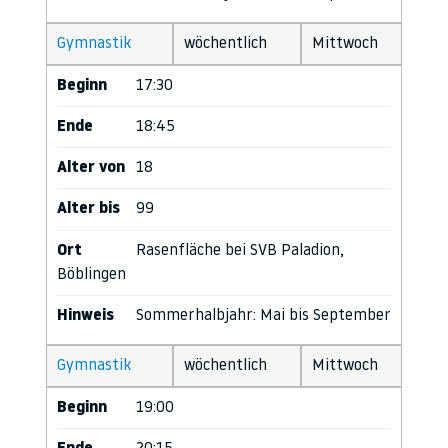
Gymnastik
wöchentlich
Mittwoch
Beginn
17:30
Ende
18:45
Alter von
18
Alter bis
99
Ort
Rasenfläche bei SVB Paladion,
Böblingen
Hinweis
Sommerhalbjahr: Mai bis September
Gymnastik
wöchentlich
Mittwoch
Beginn
19:00