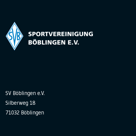
SV Böblingen e.V.
Silberweg 18
71032 Böblingen