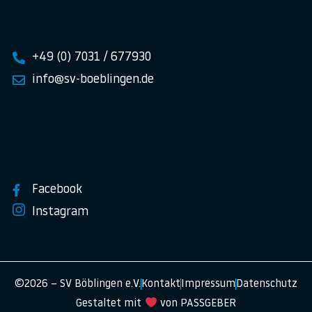
+49 (0) 7031 / 677930
info@sv-boeblingen.de
Facebook
Instagram
©2026 – SV Böblingen e.V.
Kontakt
Impressum
Datenschutz
Gestaltet mit
von PASSGEBER