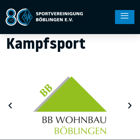
Kampfsport