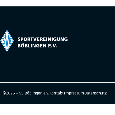
©2026 – SV Böblingen e.V.
Kontakt
Impressum
Datenschutz