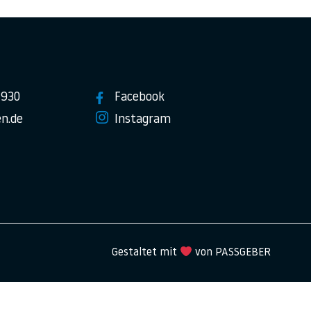
7930
Facebook
n.de
Instagram
Gestaltet mit
von PASSGEBER