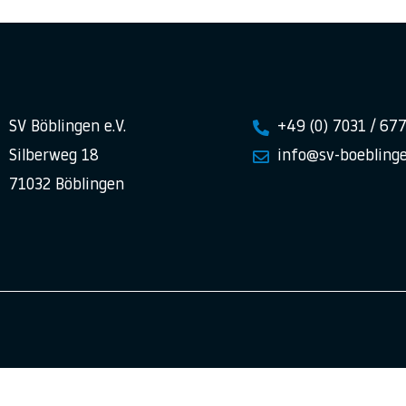
SV Böblingen e.V.
+49 (0) 7031 / 67
Silberweg 18
info@sv-boeblinge
71032 Böblingen