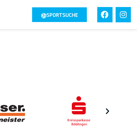
JOBS
SPORTSUCHE
TAKT