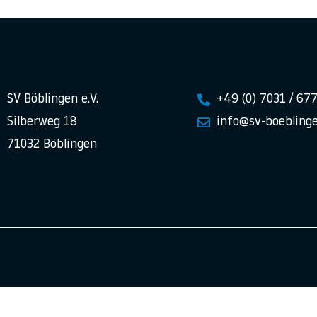
SV Böblingen e.V.
+49 (0) 7031 / 67
Silberweg 18
info@sv-boeblinge
71032 Böblingen