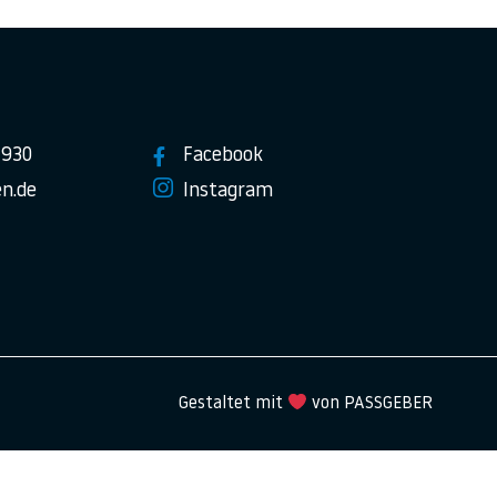
7930
Facebook
n.de
Instagram
Gestaltet mit
von PASSGEBER