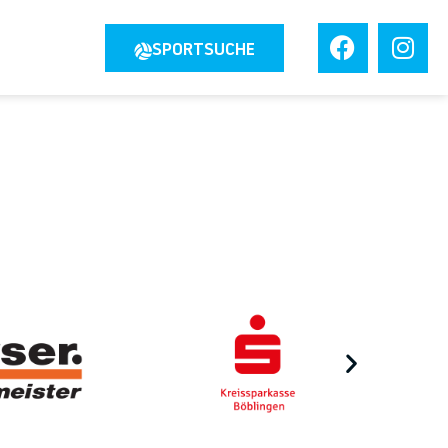
JOBS
SPORTSUCHE
TAKT