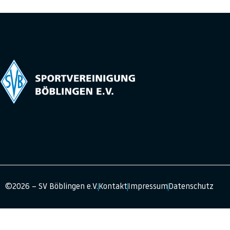
©2026 – SV Böblingen e.V.
Kontakt
Impressum
Datenschutz