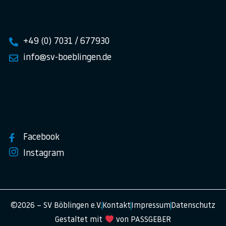
+49 (0) 7031 / 677930
info@sv-boeblingen.de
Facebook
Instagram
©2026 – SV Böblingen e.V.
Kontakt
Impressum
Datenschutz
Gestaltet mit
von PASSGEBER