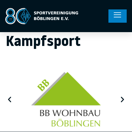
Kampfsport