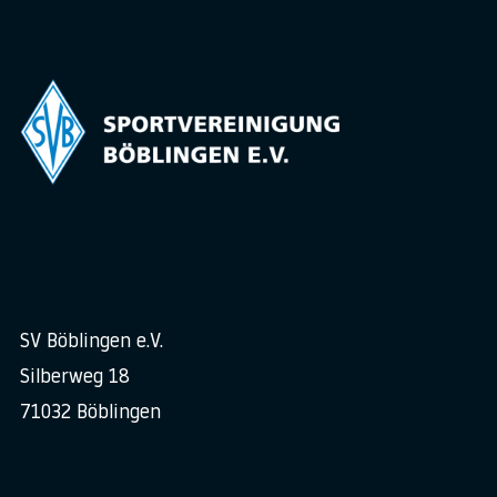
SV Böblingen e.V.
Silberweg 18
71032 Böblingen