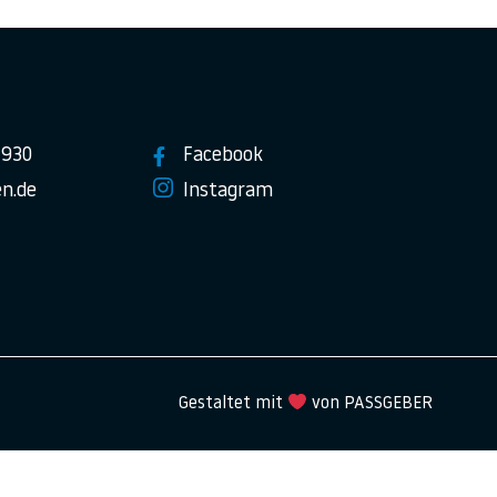
7930
Facebook
n.de
Instagram
Gestaltet mit
von PASSGEBER