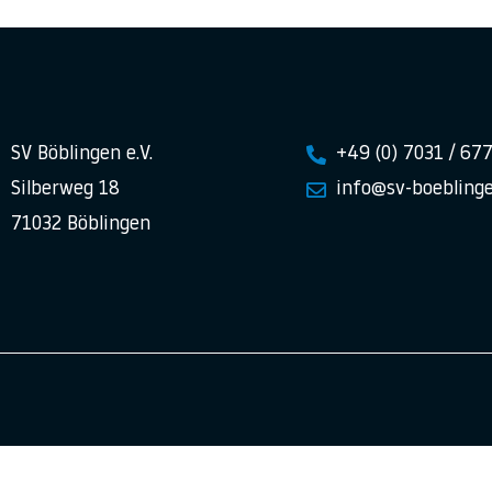
SV Böblingen e.V.
+49 (0) 7031 / 67
Silberweg 18
info@sv-boeblinge
71032 Böblingen