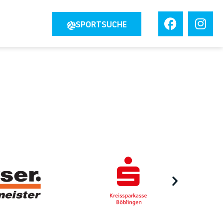
JOBS
SPORTSUCHE
TAKT