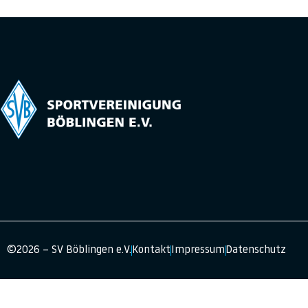
©2026 – SV Böblingen e.V.
Kontakt
Impressum
Datenschutz