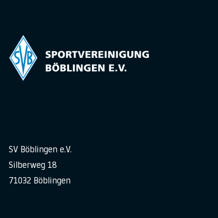
SV Böblingen e.V.
Silberweg 18
71032 Böblingen