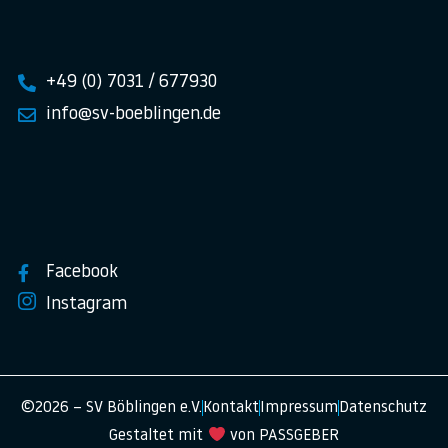
+49 (0) 7031 / 677930
info@sv-boeblingen.de
Facebook
Instagram
©2026 – SV Böblingen e.V.
Kontakt
Impressum
Datenschutz
Gestaltet mit
von PASSGEBER