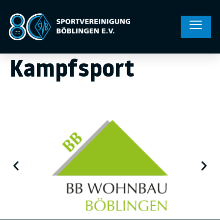
Kampfsport