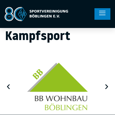
Kampfsport