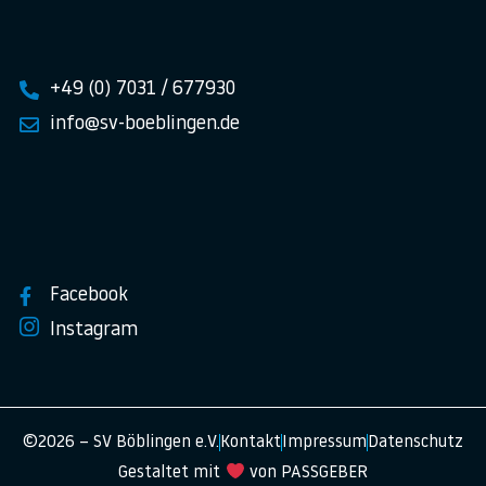
+49 (0) 7031 / 677930
info@sv-boeblingen.de
Facebook
Instagram
©2026 – SV Böblingen e.V.
Kontakt
Impressum
Datenschutz
Gestaltet mit
von PASSGEBER