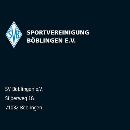
SV Böblingen e.V.
Silberweg 18
71032 Böblingen