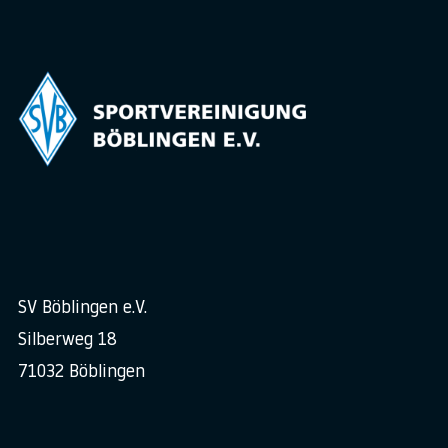
SV Böblingen e.V.
Silberweg 18
71032 Böblingen