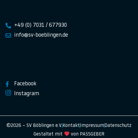
+49 (0) 7031 / 677930
info@sv-boeblingen.de
Facebook
Instagram
©2026 – SV Böblingen e.V.
Kontakt
Impressum
Datenschutz
Gestaltet mit
von PASSGEBER