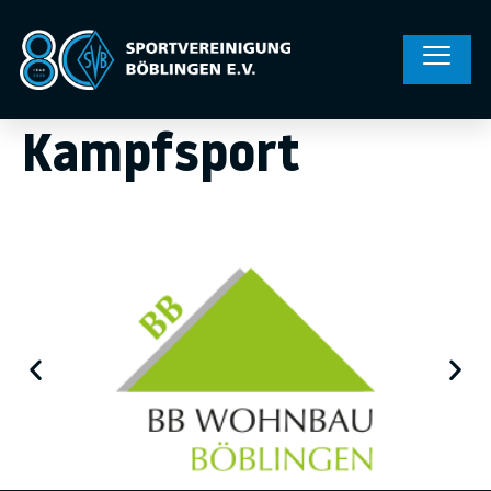
Kampfsport