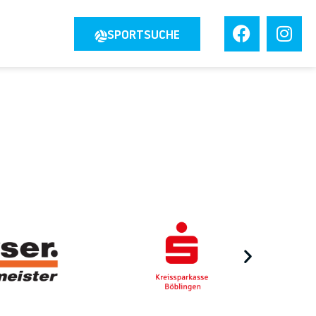
JOBS
SPORTSUCHE
TAKT