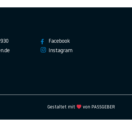
7930
Facebook
n.de
Instagram
Gestaltet mit
von PASSGEBER