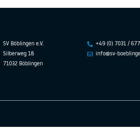
SV Böblingen e.V.
+49 (0) 7031 / 67
Silberweg 18
info@sv-boeblinge
71032 Böblingen