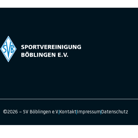
©2026 – SV Böblingen e.V.
Kontakt
Impressum
Datenschutz