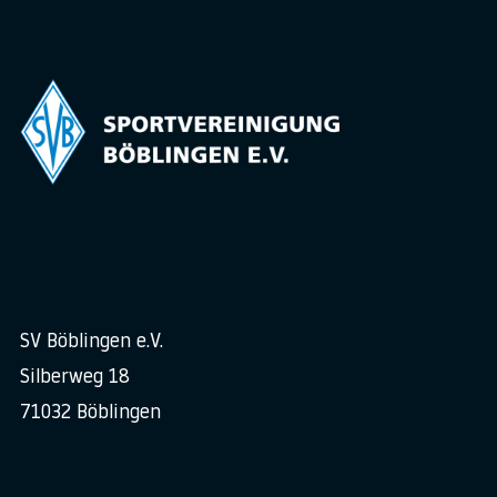
SV Böblingen e.V.
Silberweg 18
71032 Böblingen