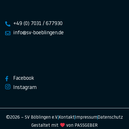
+49 (0) 7031 / 677930
info@sv-boeblingen.de
Facebook
Instagram
©2026 – SV Böblingen e.V.
Kontakt
Impressum
Datenschutz
Gestaltet mit
von PASSGEBER