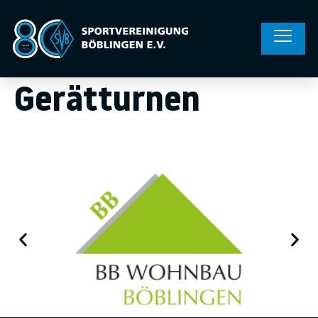
Gerätturnen