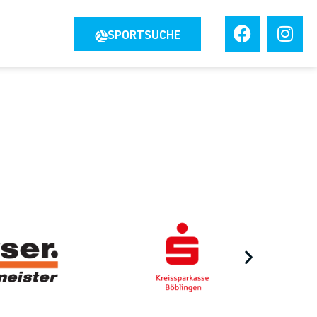
JOBS
SPORTSUCHE
TAKT