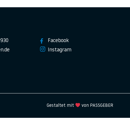
7930
Facebook
n.de
Instagram
Gestaltet mit
von PASSGEBER