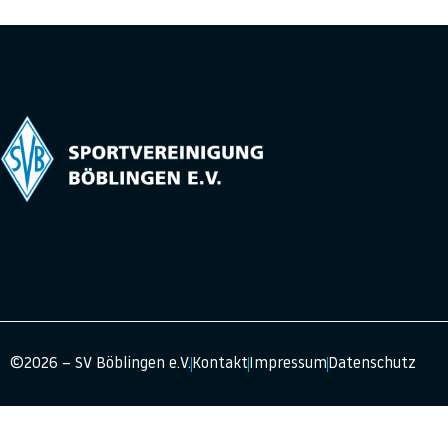
©2026 – SV Böblingen e.V.
Kontakt
Impressum
Datenschutz