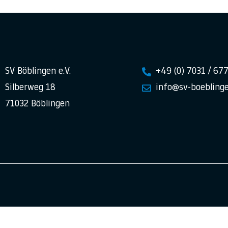
SV Böblingen e.V.
+49 (0) 7031 / 67
Silberweg 18
info@sv-boeblinge
71032 Böblingen