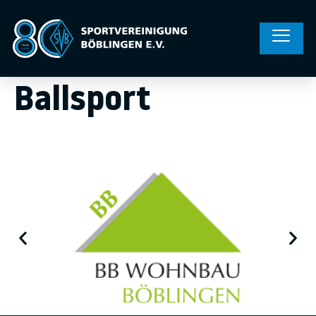
Ballsport