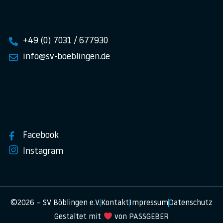
+49 (0) 7031 / 677930
info@sv-boeblingen.de
Facebook
Instagram
©2026 – SV Böblingen e.V.
Kontakt
Impressum
Datenschutz
Gestaltet mit
von PASSGEBER