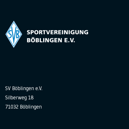
SV Böblingen e.V.
Silberweg 18
71032 Böblingen