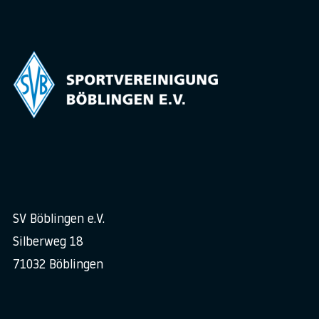
SV Böblingen e.V.
Silberweg 18
71032 Böblingen