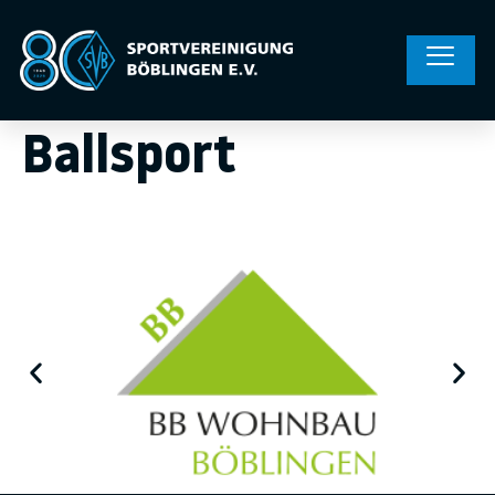
Ballsport