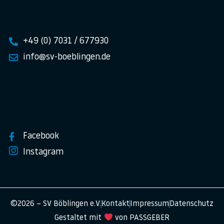
+49 (0) 7031 / 677930
info@sv-boeblingen.de
Facebook
Instagram
©2026 – SV Böblingen e.V.
Kontakt
Impressum
Datenschutz
Gestaltet mit
von PASSGEBER