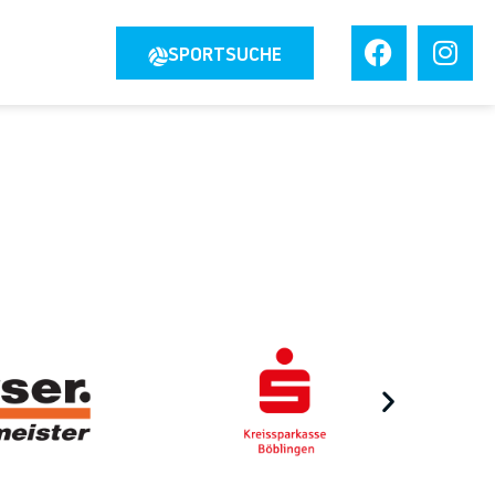
JOBS
SPORTSUCHE
TAKT