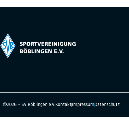
©2026 – SV Böblingen e.V.
Kontakt
Impressum
Datenschutz