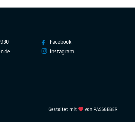
7930
Facebook
n.de
Instagram
Gestaltet mit
von PASSGEBER