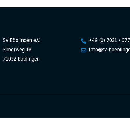
SV Böblingen e.V.
+49 (0) 7031 / 67
Silberweg 18
info@sv-boeblinge
71032 Böblingen