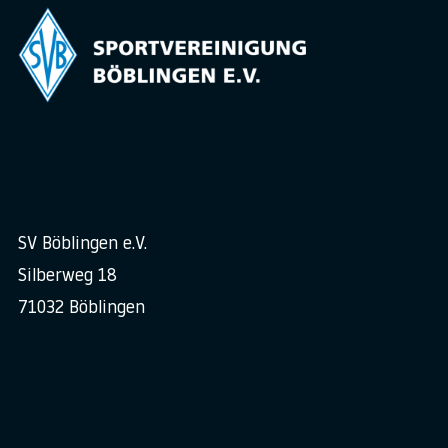
SV Böblingen e.V.
Silberweg 18
71032 Böblingen