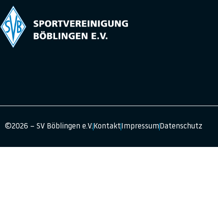
©2026 – SV Böblingen e.V.
Kontakt
Impressum
Datenschutz