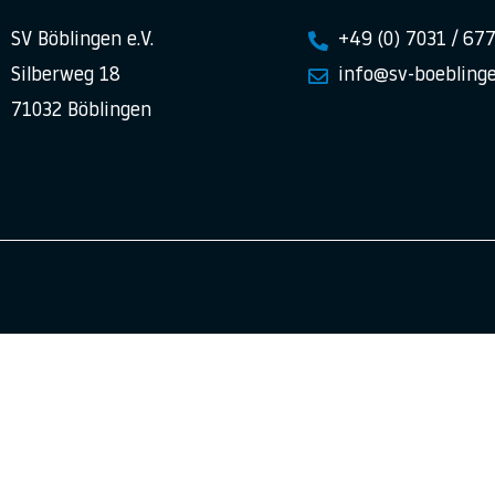
SV Böblingen e.V.
+49 (0) 7031 / 67
Silberweg 18
info@sv-boeblinge
71032 Böblingen