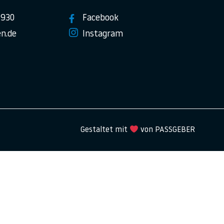
7930
Facebook
n.de
Instagram
Gestaltet mit
von PASSGEBER