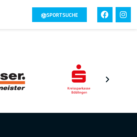
JOBS
SPORTSUCHE
TAKT