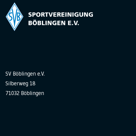
SV Böblingen e.V.
Silberweg 18
71032 Böblingen