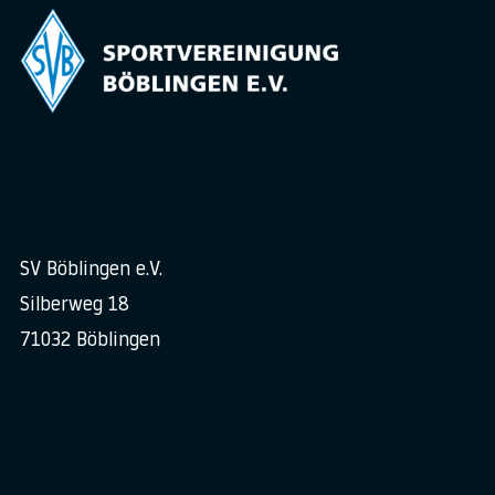
SV Böblingen e.V.
Silberweg 18
71032 Böblingen