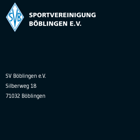
SV Böblingen e.V.
Silberweg 18
71032 Böblingen