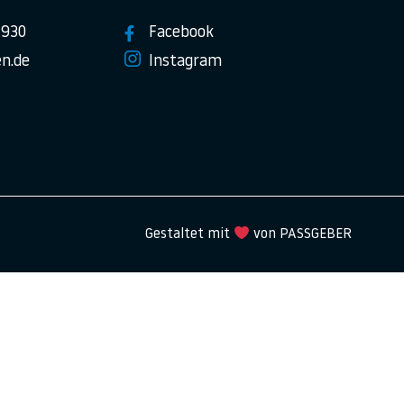
7930
Facebook
n.de
Instagram
Gestaltet mit
von PASSGEBER