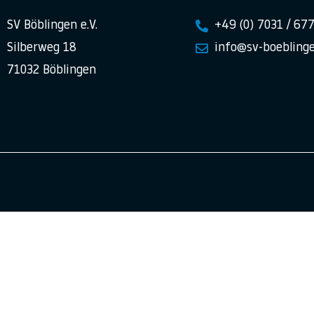
SV Böblingen e.V.
+49 (0) 7031 / 67
Silberweg 18
info@sv-boeblinge
71032 Böblingen