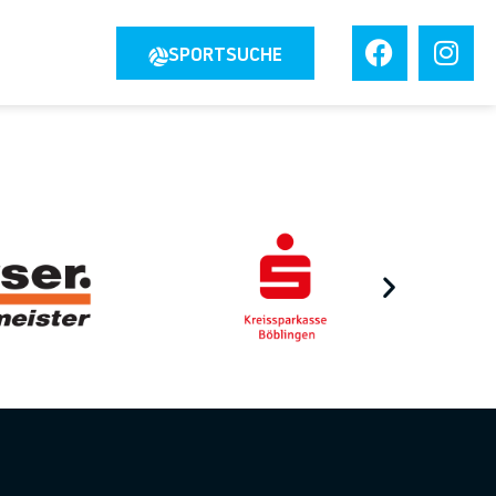
JOBS
SPORTSUCHE
TAKT