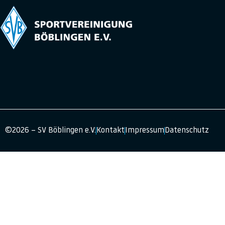
©2026 – SV Böblingen e.V.
Kontakt
Impressum
Datenschutz