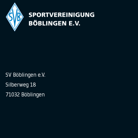
SV Böblingen e.V.
Silberweg 18
71032 Böblingen