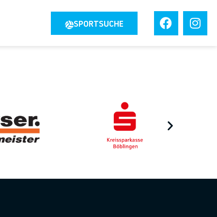
JOBS
SPORTSUCHE
TAKT