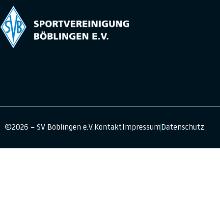
©2026 – SV Böblingen e.V.
Kontakt
Impressum
Datenschutz