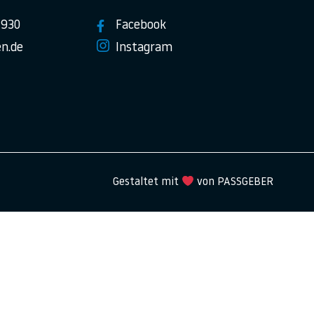
7930
Facebook
n.de
Instagram
Gestaltet mit
von PASSGEBER