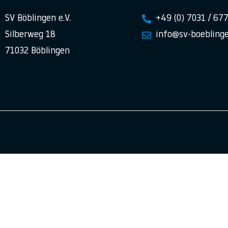
SV Böblingen e.V.
+49 (0) 7031 / 67
Silberweg 18
info@sv-boeblinge
71032 Böblingen