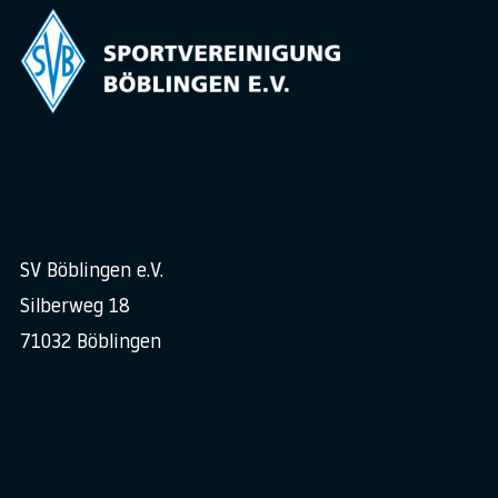
SV Böblingen e.V.
Silberweg 18
71032 Böblingen