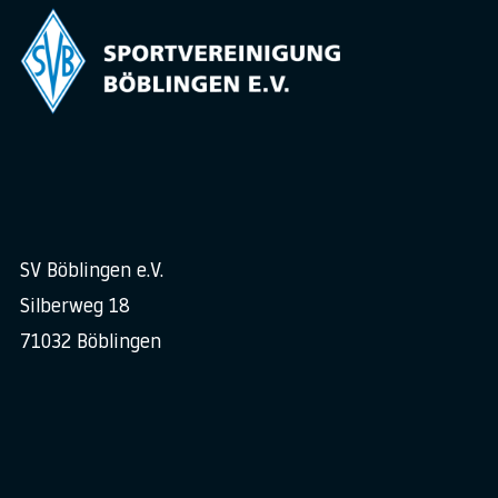
SV Böblingen e.V.
Silberweg 18
71032 Böblingen