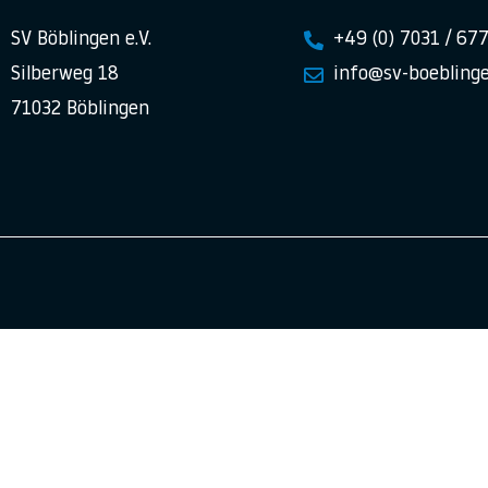
SV Böblingen e.V.
+49 (0) 7031 / 67
Silberweg 18
info@sv-boeblinge
71032 Böblingen