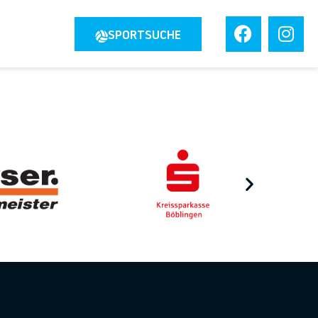
JOBS
SPORTSUCHE
TAKT