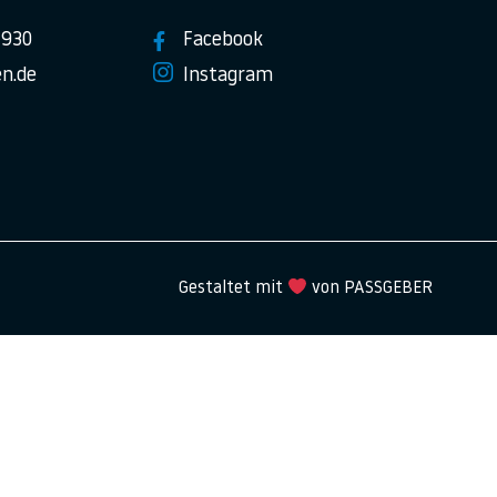
7930
Facebook
n.de
Instagram
Gestaltet mit
von PASSGEBER