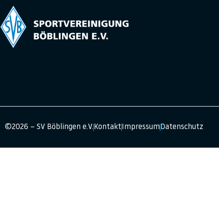
©2026 – SV Böblingen e.V.
Kontakt
Impressum
Datenschutz