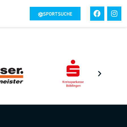
JOBS
SPORTSUCHE
TAKT