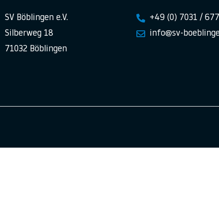
SV Böblingen e.V.
+49 (0) 7031 / 67
Silberweg 18
info@sv-boeblinge
71032 Böblingen