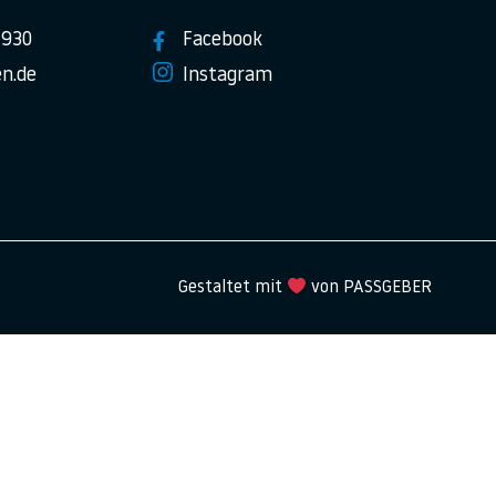
7930
Facebook
n.de
Instagram
Gestaltet mit
von PASSGEBER