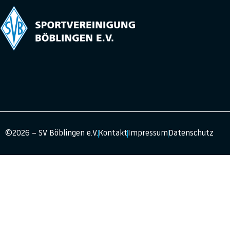
©2026 – SV Böblingen e.V.
Kontakt
Impressum
Datenschutz