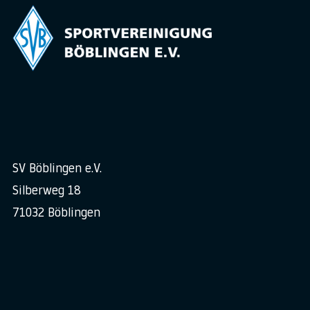
SV Böblingen e.V.
Silberweg 18
71032 Böblingen