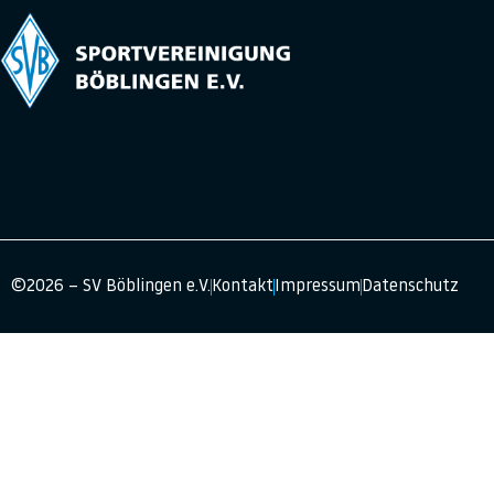
©2026 – SV Böblingen e.V.
Kontakt
Impressum
Datenschutz