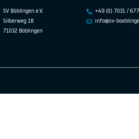
SV Böblingen e.V.
+49 (0) 7031 / 67
Silberweg 18
info@sv-boeblinge
71032 Böblingen