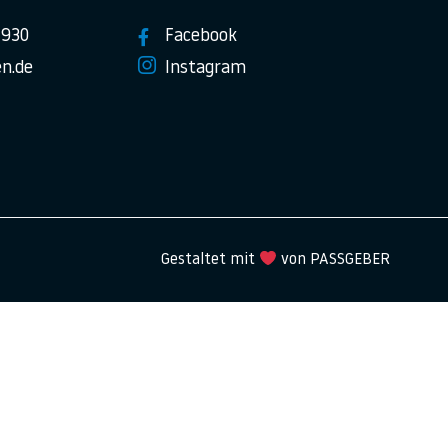
7930
Facebook
n.de
Instagram
Gestaltet mit
von PASSGEBER