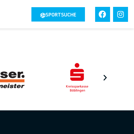
JOBS
SPORTSUCHE
TAKT