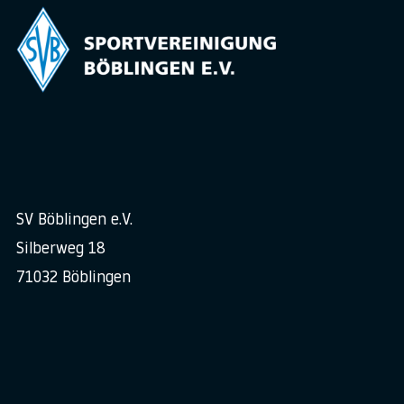
SV Böblingen e.V.
Silberweg 18
71032 Böblingen