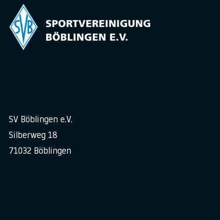
SV Böblingen e.V.
Silberweg 18
71032 Böblingen