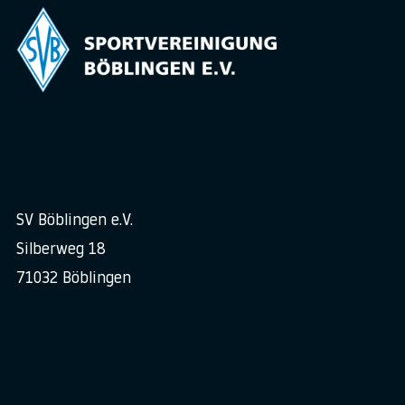
SV Böblingen e.V.
Silberweg 18
71032 Böblingen