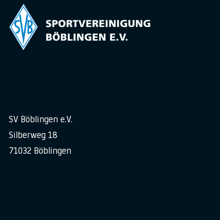
SV Böblingen e.V.
Silberweg 18
71032 Böblingen