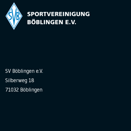
SV Böblingen e.V.
Silberweg 18
71032 Böblingen