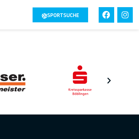
JOBS
SPORTSUCHE
TAKT