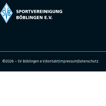
©2026 – SV Böblingen e.V.
Kontakt
Impressum
Datenschutz