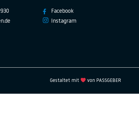
7930
Facebook
n.de
Instagram
Gestaltet mit
von PASSGEBER