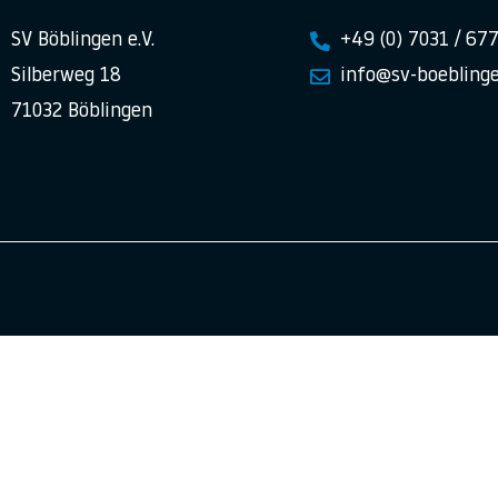
SV Böblingen e.V.
+49 (0) 7031 / 67
Silberweg 18
info@sv-boeblinge
71032 Böblingen