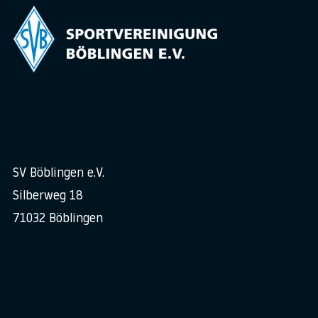
SV Böblingen e.V.
Silberweg 18
71032 Böblingen