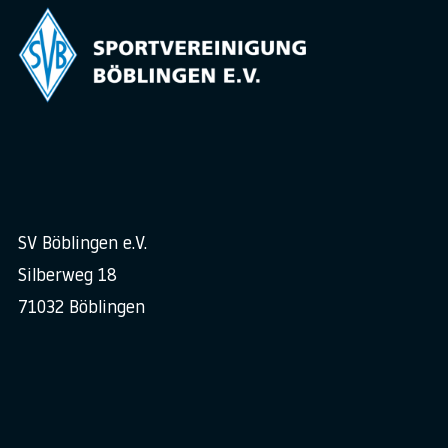
SV Böblingen e.V.
Silberweg 18
71032 Böblingen