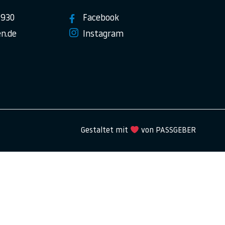
7930
Facebook
n.de
Instagram
Gestaltet mit
von PASSGEBER