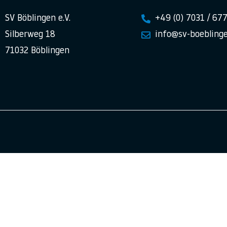
SV Böblingen e.V.
+49 (0) 7031 / 67
Silberweg 18
info@sv-boeblinge
71032 Böblingen