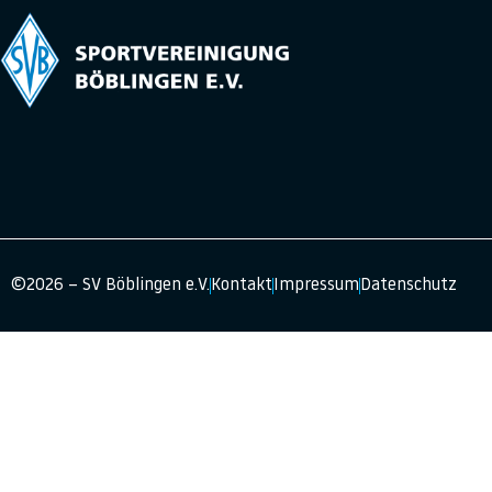
©2026 – SV Böblingen e.V.
Kontakt
Impressum
Datenschutz