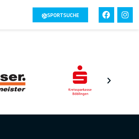
JOBS
SPORTSUCHE
TAKT