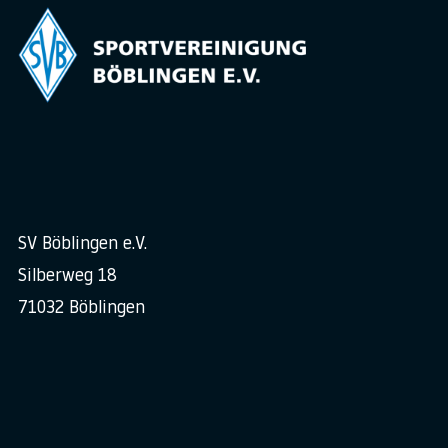
SV Böblingen e.V.
Silberweg 18
71032 Böblingen