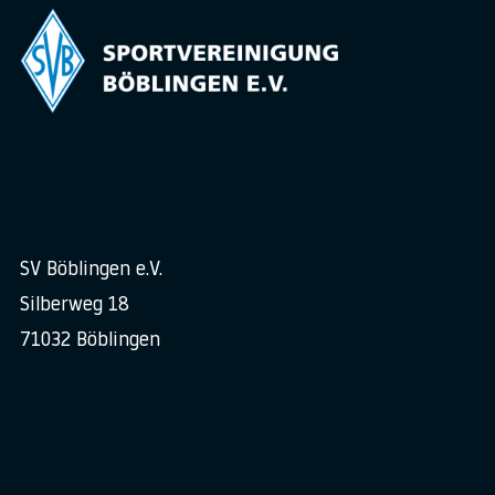
SV Böblingen e.V.
Silberweg 18
71032 Böblingen