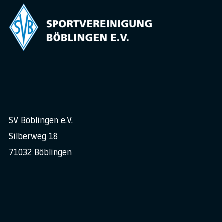
SV Böblingen e.V.
Silberweg 18
71032 Böblingen