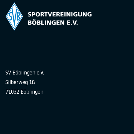
SV Böblingen e.V.
Silberweg 18
71032 Böblingen