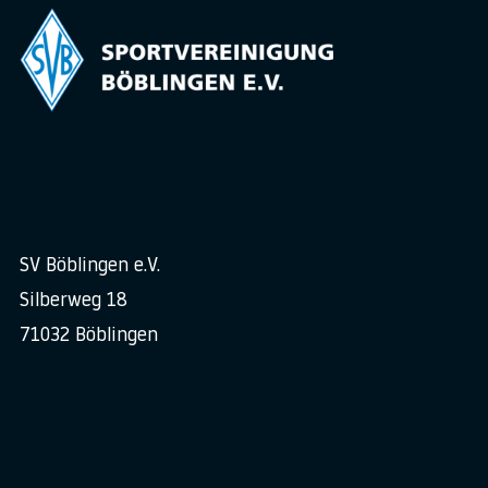
SV Böblingen e.V.
Silberweg 18
71032 Böblingen