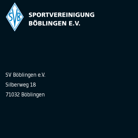
SV Böblingen e.V.
Silberweg 18
71032 Böblingen