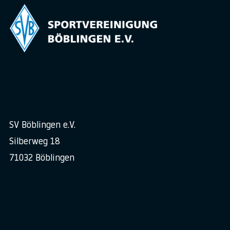
SV Böblingen e.V.
Silberweg 18
71032 Böblingen