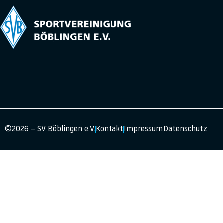
©2026 – SV Böblingen e.V.
Kontakt
Impressum
Datenschutz