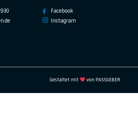
7930
Facebook
n.de
Instagram
Gestaltet mit
von PASSGEBER