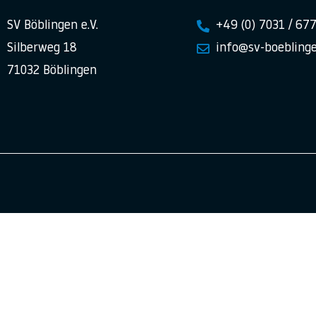
SV Böblingen e.V.
+49 (0) 7031 / 67
Silberweg 18
info@sv-boeblinge
71032 Böblingen