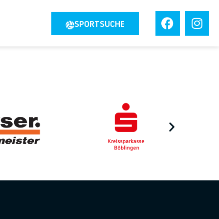
JOBS
SPORTSUCHE
TAKT