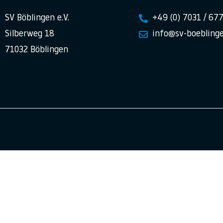
SV Böblingen e.V.
+49 (0) 7031 / 67
Silberweg 18
info@sv-boeblinge
71032 Böblingen