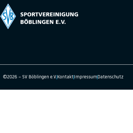
©2026 – SV Böblingen e.V.
Kontakt
Impressum
Datenschutz