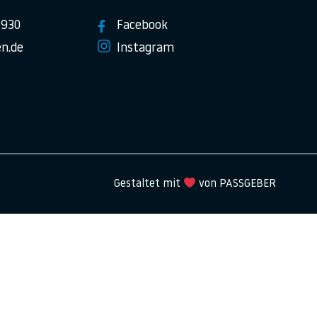
7930
Facebook
n.de
Instagram
Gestaltet mit
von PASSGEBER