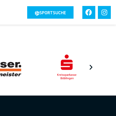
JOBS
SPORTSUCHE
TAKT