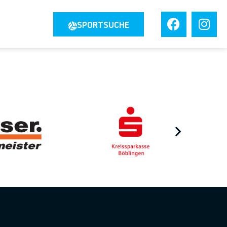
JOBS
SPORTSUCHE
TAKT