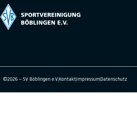
©2026 – SV Böblingen e.V.
Kontakt
Impressum
Datenschutz