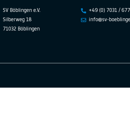
SV Böblingen e.V.
+49 (0) 7031 / 67
Silberweg 18
info@sv-boeblinge
71032 Böblingen