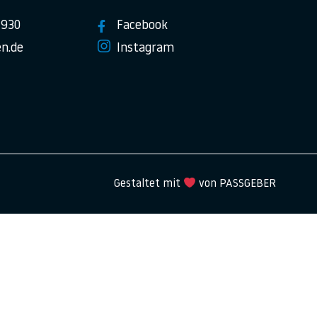
7930
Facebook
n.de
Instagram
Gestaltet mit
von PASSGEBER