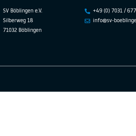
SV Böblingen e.V.
+49 (0) 7031 / 67
Silberweg 18
info@sv-boeblinge
71032 Böblingen