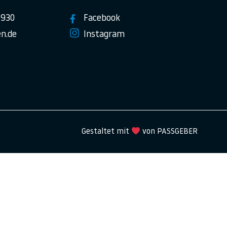
7930
Facebook
n.de
Instagram
Gestaltet mit
von PASSGEBER