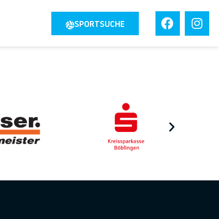
JOBS
SPORTSUCHE
TAKT