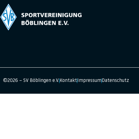
©2026 – SV Böblingen e.V.
Kontakt
Impressum
Datenschutz